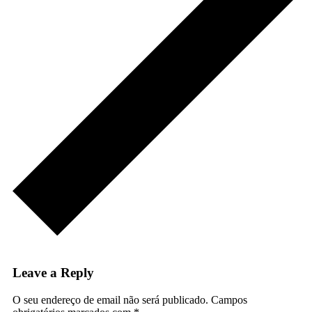
Leave a Reply
O seu endereço de email não será publicado.
Campos