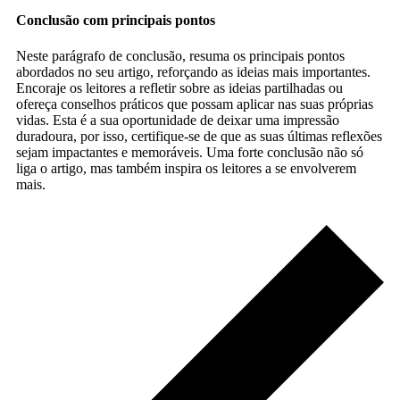
Conclusão com principais pontos
Neste parágrafo de conclusão, resuma os principais pontos
abordados no seu artigo, reforçando as ideias mais importantes.
Encoraje os leitores a refletir sobre as ideias partilhadas ou
ofereça conselhos práticos que possam aplicar nas suas próprias
vidas. Esta é a sua oportunidade de deixar uma impressão
duradoura, por isso, certifique-se de que as suas últimas reflexões
sejam impactantes e memoráveis. Uma forte conclusão não só
liga o artigo, mas também inspira os leitores a se envolverem
mais.