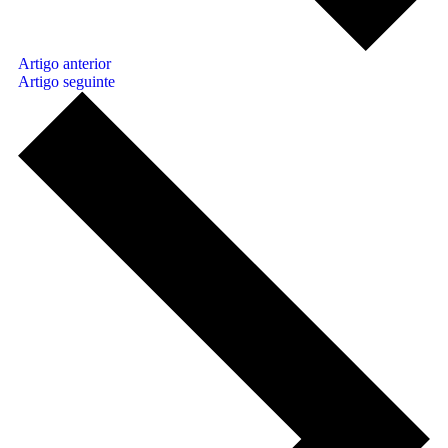
Artigo anterior
Artigo seguinte