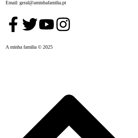
Email: geral@aminhafamilia.pt
A minha familia © 2025