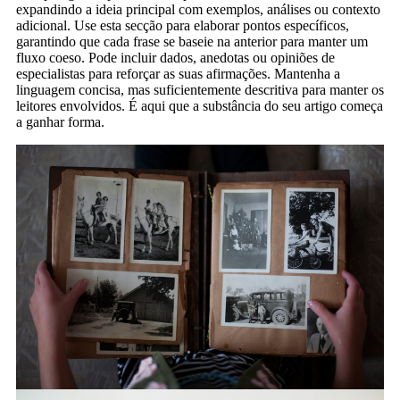
expandindo a ideia principal com exemplos, análises ou contexto
adicional. Use esta secção para elaborar pontos específicos,
garantindo que cada frase se baseie na anterior para manter um
fluxo coeso. Pode incluir dados, anedotas ou opiniões de
especialistas para reforçar as suas afirmações. Mantenha a
linguagem concisa, mas suficientemente descritiva para manter os
leitores envolvidos. É aqui que a substância do seu artigo começa
a ganhar forma.