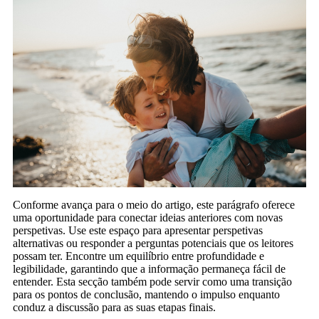
Conforme avança para o meio do artigo, este parágrafo oferece
uma oportunidade para conectar ideias anteriores com novas
perspetivas. Use este espaço para apresentar perspetivas
alternativas ou responder a perguntas potenciais que os leitores
possam ter. Encontre um equilíbrio entre profundidade e
legibilidade, garantindo que a informação permaneça fácil de
entender. Esta secção também pode servir como uma transição
para os pontos de conclusão, mantendo o impulso enquanto
conduz a discussão para as suas etapas finais.