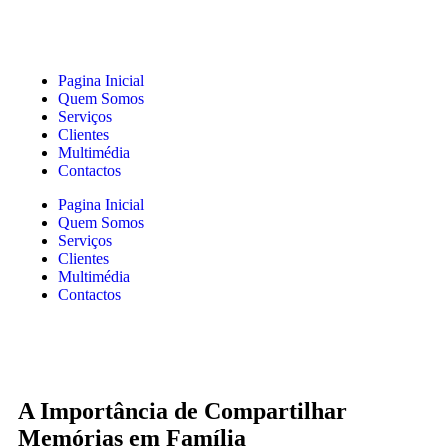
Pagina Inicial
Quem Somos
Serviços
Clientes
Multimédia
Contactos
Pagina Inicial
Quem Somos
Serviços
Clientes
Multimédia
Contactos
A Importância de Compartilhar
Memórias em Família